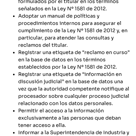
formulados por el titular en los términos
señalados en la Ley Nº 1581 de 2012.
Adoptar un manual de políticas y
procedimientos internos para asegurar el
cumplimiento de la Ley Nº 1581 de 2012 y, en
particular, para atender las consultas y
reclamos del titular.
Registrar una etiqueta de “reclamo en curso”
en la base de datos en los términos
establecidos por la Ley Nº 1581 de 2012.
Registrar una etiqueta de “información en
discusión judicial” en la base de datos una
vez que la autoridad competente notifique al
procesador sobre cualquier proceso judicial
relacionado con los datos personales.
Permitir el acceso a la información
exclusivamente a las personas que deban
tener acceso a ella.
Informar a la Superintendencia de Industria y