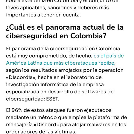
sobre este tema en Colombia y el conjunto de
leyes aplicables, sanciones y deberes más
importantes a tener en cuenta.
¿Cuál es el panorama actual de la
ciberseguridad en Colombia?
El panorama de la ciberseguridad en Colombia
está muy comprometido, de hecho,
es el país de
América Latina que más ciberataques recibe
,
según los resultados arrojados por la operación
«Discordia», hecha en el laboratorio de
investigación informática de la empresa
especializada en desarrollo de softwares de
ciberseguridad: ESET.
El 96% de estos ataques fueron ejecutados
mediante un método que emplea la plataforma de
mensajería «Discord» para alojar malwares en los
ordenadores de las víctimas.