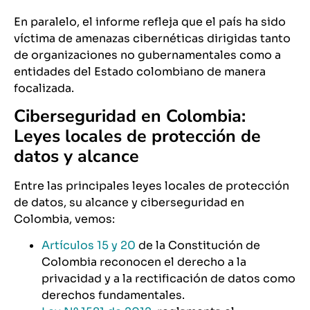
En paralelo, el informe refleja que el país ha sido
víctima de amenazas cibernéticas dirigidas tanto
de organizaciones no gubernamentales como a
entidades del Estado colombiano de manera
focalizada.
Ciberseguridad en Colombia:
Leyes locales de protección de
datos y alcance
Entre las principales leyes locales de protección
de datos, su alcance y ciberseguridad en
Colombia, vemos:
Artículos 15 y 20
de la Constitución de
Colombia reconocen el derecho a la
privacidad y a la rectificación de datos como
derechos fundamentales.