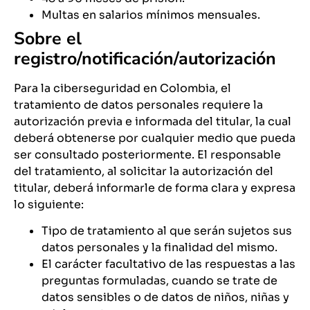
Multas en salarios mínimos mensuales.
Sobre el
registro/notificación/autorización
Para la ciberseguridad en Colombia, el
tratamiento de datos personales requiere la
autorización previa e informada del titular, la cual
deberá obtenerse por cualquier medio que pueda
ser consultado posteriormente. El responsable
del tratamiento, al solicitar la autorización del
titular, deberá informarle de forma clara y expresa
lo siguiente:
Tipo de tratamiento al que serán sujetos sus
datos personales y la finalidad del mismo.
El carácter facultativo de las respuestas a las
preguntas formuladas, cuando se trate de
datos sensibles o de datos de niños, niñas y