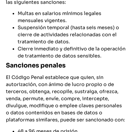
las siguientes sanciones:
Multas en salarios mínimos legales
mensuales vigentes.
Suspensión temporal (hasta seis meses) o
cierre de actividades relacionadas con el
tratamiento de datos.
Cierre inmediato y definitivo de la operación
de tratamiento de datos sensibles.
Sanciones penales
El Código Penal establece que quien, sin
autorización, con ánimo de lucro propio o de
terceros, obtenga, recopile, sustraiga, ofrezca,
venda, permute, envíe, compre, intercepte,
divulgue, modifique o emplee claves personales
o datos contenidos en bases de datos o
plataformas similares, puede ser sancionado con:
48 a 96 meses de prisión.