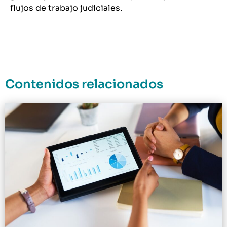
flujos de trabajo judiciales.
Contenidos relacionados