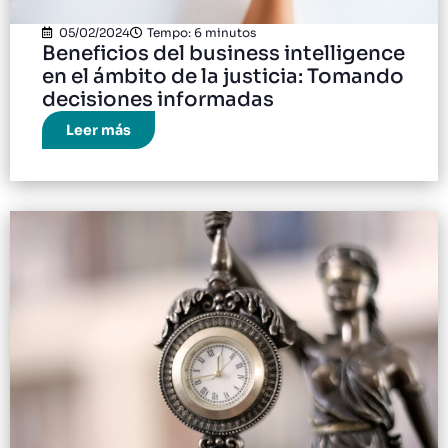
05/02/2024
Tempo: 6 minutos
Beneficios del business intelligence
en el ámbito de la justicia: Tomando
decisiones informadas
Leer más