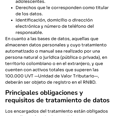
adolescentes.
Derechos que le corresponden como titular
de los datos.
Identificación, domicilio o dirección
electrónica y número de teléfono del
responsable.
En cuanto a las bases de datos, aquellas que
almacenen datos personales y cuyo tratamiento
automatizado o manual sea realizado por una
persona natural o jurídica (pública o privada), en
territorio colombiano o en el extranjero, y que
cuenten con activos totales que superen las
100.000 UVT —Unidad de Valor Tributario—,
deberán ser objeto de registro en el RNBD.
Principales obligaciones y
requisitos de tratamiento de datos
Los encargados del tratamiento están obligados