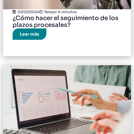
02/02/2024
Tempo: 6 minutos
¿Cómo hacer el seguimiento de los
plazos procesales?
Leer más