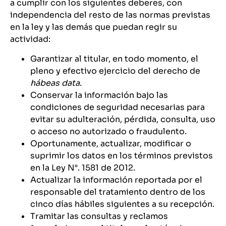
a cumplir con los siguientes deberes, con
independencia del resto de las normas previstas
en la ley y las demás que puedan regir su
actividad:
Garantizar al titular, en todo momento, el
pleno y efectivo ejercicio del derecho de
hábeas data
.
Conservar la información bajo las
condiciones de seguridad necesarias para
evitar su adulteración, pérdida, consulta, uso
o acceso no autorizado o fraudulento.
Oportunamente, actualizar, modificar o
suprimir los datos en los términos previstos
en la Ley N°. 1581 de 2012.
Actualizar la información reportada por el
responsable del tratamiento dentro de los
cinco días hábiles siguientes a su recepción.
Tramitar las consultas y reclamos