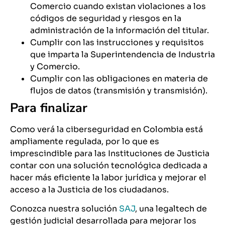
Comercio cuando existan violaciones a los
códigos de seguridad y riesgos en la
administración de la información del titular.
Cumplir con las instrucciones y requisitos
que imparta la Superintendencia de Industria
y Comercio.
Cumplir con las obligaciones en materia de
flujos de datos (transmisión y transmisión).
Para finalizar
Como verá la ciberseguridad en Colombia está
ampliamente regulada, por lo que es
imprescindible para las Instituciones de Justicia
contar con una solución tecnológica dedicada a
hacer más eficiente la labor jurídica y mejorar el
acceso a la Justicia de los ciudadanos.
Conozca nuestra solución
SAJ
, una legaltech de
gestión judicial desarrollada para mejorar los