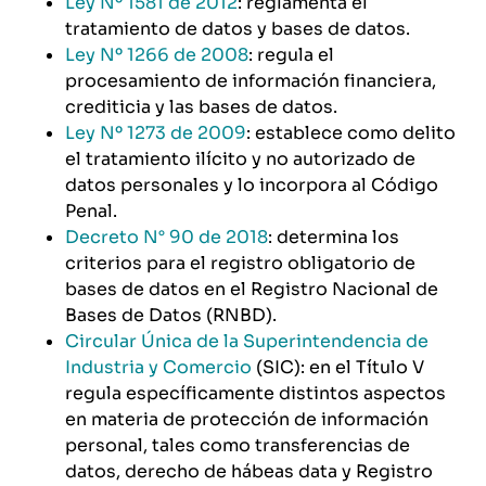
Ley Nº 1581 de 2012
: reglamenta el
tratamiento de datos y bases de datos.
Ley Nº 1266 de 2008
: regula el
procesamiento de información financiera,
crediticia y las bases de datos.
Ley Nº 1273 de 2009
: establece como delito
el tratamiento ilícito y no autorizado de
datos personales y lo incorpora al Código
Penal.
Decreto N° 90 de 2018
: determina los
criterios para el registro obligatorio de
bases de datos en el Registro Nacional de
Bases de Datos (RNBD).
Circular Única de la Superintendencia de
Industria y Comercio
(SIC): en el Título V
regula específicamente distintos aspectos
en materia de protección de información
personal, tales como transferencias de
datos, derecho de hábeas data y Registro