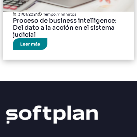
31/01/2024
Tempo: 7 minutos
Proceso de business intelligence:
Del dato a la acción en el sistema
judicial
Leer más