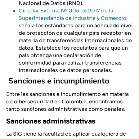
Nacional de Datos (RND).
Circular Externa Nº 005 de 2017 de la
Superintendencia de Industria y Comercio
:
señala los estándares para un adecuado nivel
de protección de cualquier país receptor en
materia de transferencias internacionales de
datos. Establece los requisitos para que un
país obtenga una declaración de
conformidad para realizar transferencias
internacionales de datos personales.
Sanciones e incumplimiento
Entre las sanciones e incumplimiento en materia
de ciberseguridad en Colombia, encontramos
tanto sanciones administrativas como penales.
Sanciones administrativas
La SIC tiene la facultad de aplicar cualquiera de