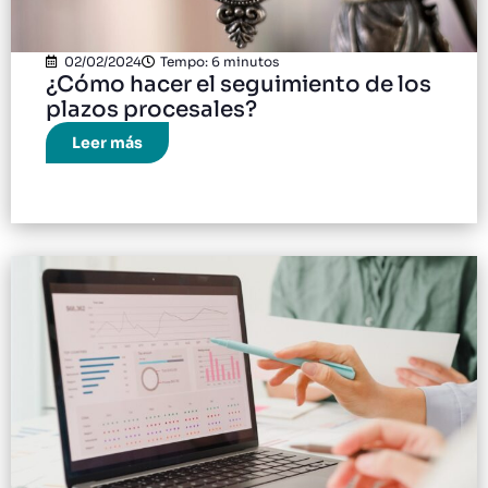
02/02/2024
Tempo: 6 minutos
¿Cómo hacer el seguimiento de los
plazos procesales?
Leer más