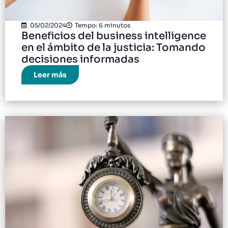
05/02/2024
Tempo: 6 minutos
Beneficios del business intelligence
en el ámbito de la justicia: Tomando
decisiones informadas
Leer más