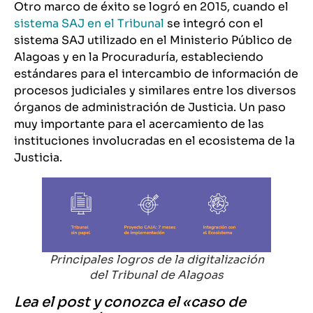
Otro marco de éxito se logró en 2015, cuando el
sistema SAJ en el Tribunal
se integró con el
sistema SAJ utilizado en el Ministerio Público de
Alagoas y en la Procuraduría, estableciendo
estándares para el intercambio de información de
procesos judiciales y similares entre los diversos
órganos de administración de Justicia. Un paso
muy importante para el acercamiento de las
instituciones involucradas en el ecosistema de la
Justicia.
Principales logros de la digitalización
del Tribunal de Alagoas
Lea el post y conozca el «caso de