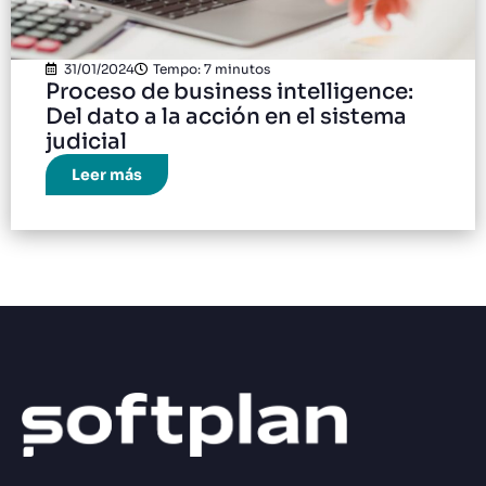
31/01/2024
Tempo: 7 minutos
Proceso de business intelligence:
Del dato a la acción en el sistema
judicial
Leer más