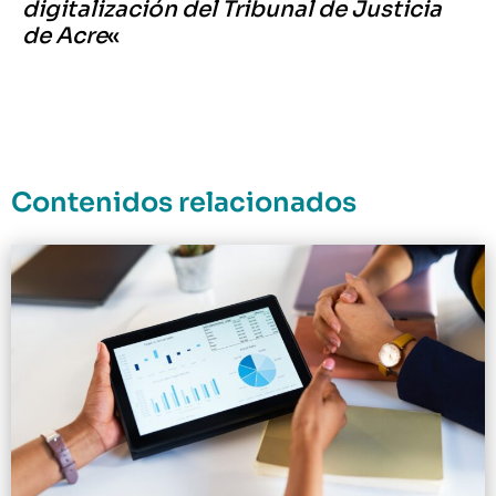
digitalización del Tribunal de Justicia
de Acre
«
Contenidos relacionados