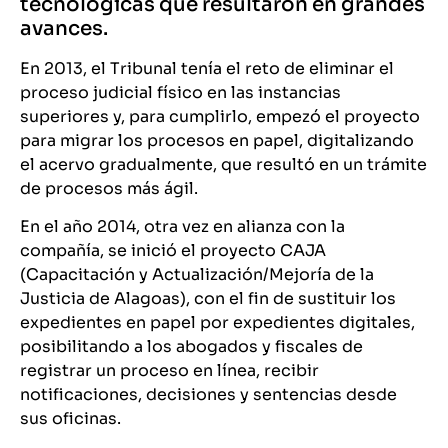
tecnológicas que resultaron en grandes
avances.
En 2013, el Tribunal tenía el reto de eliminar el
proceso judicial físico en las instancias
superiores y, para cumplirlo, empezó el proyecto
para migrar los procesos en papel, digitalizando
el acervo gradualmente, que resultó en un trámite
de procesos más ágil.
En el año 2014, otra vez en alianza con la
compañía, se inició el proyecto CAJA
(Capacitación y Actualización/Mejoría de la
Justicia de Alagoas), con el fin de sustituir los
expedientes en papel por expedientes digitales,
posibilitando a los abogados y fiscales de
registrar un proceso en línea, recibir
notificaciones, decisiones y sentencias desde
sus oficinas.