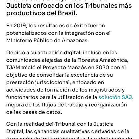
Justicia enfocado en los Tribunales más
productivos del Brasil.
En 2019, los resultados de éxito fueron
potencializados con la integración con el
Ministerio Público de Amazonas.
Debido a su actuación digital, incluso en las
comunidades alejadas de la Floresta Amazónica,
TJAM inició el Proyecto Manaós en 2020 con el
objetivo de consolidar la excelencia de su
prestación jurisdiccional, enfocado en
actividades de formación de los magistrados y
funcionarios para la utilización de la
solución SAJ
,
mejora de los flujos de trabajo y reorganización
de las bases de datos.
Con la realidad del Tribunal con la Justicia
Digital, las ganancias cualitativas derivadas de la
formación de los profesionales, la redefinición de