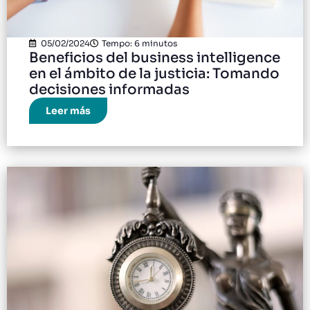
05/02/2024
Tempo: 6 minutos
Beneficios del business intelligence
en el ámbito de la justicia: Tomando
decisiones informadas
Leer más