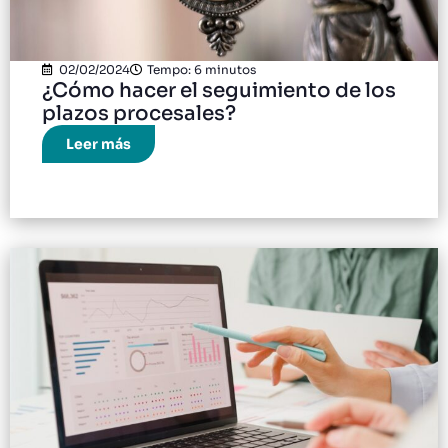
02/02/2024
Tempo: 6 minutos
¿Cómo hacer el seguimiento de los
plazos procesales?
Leer más