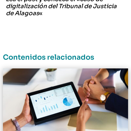
digitalización del Tribunal de Justicia
de Alagoas
«
Contenidos relacionados