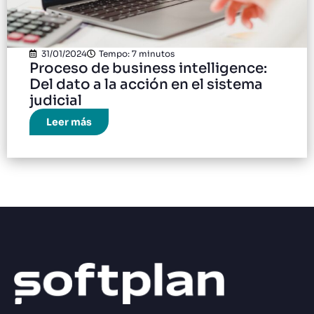
31/01/2024
Tempo: 7 minutos
Proceso de business intelligence:
Del dato a la acción en el sistema
judicial
Leer más