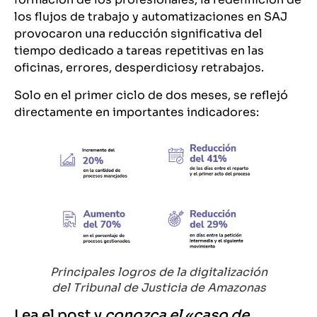
los flujos de trabajo y automatizaciones en SAJ
provocaron una reducción significativa del
tiempo dedicado a tareas repetitivas en las
oficinas, errores, desperdiciosy retrabajos.
Solo en el primer ciclo de dos meses, se reflejó
directamente en importantes indicadores:
Principales logros de la digitalización
del Tribunal de Justicia de Amazonas
Lea el post y
conozca el «caso de