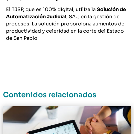
El TJSP, que es 100% digital, utiliza
la
Solución de
Automatización Judicial
, SAJ, en la gestión de
procesos.
La solución proporciona aumentos de
productividad y celeridad en la corte del Estado
de San Pablo.
Contenidos relacionados