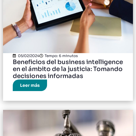
05/02/2024
Tempo: 6 minutos
Beneficios del business intelligence
en el ámbito de la justicia: Tomando
decisiones informadas
Leer más