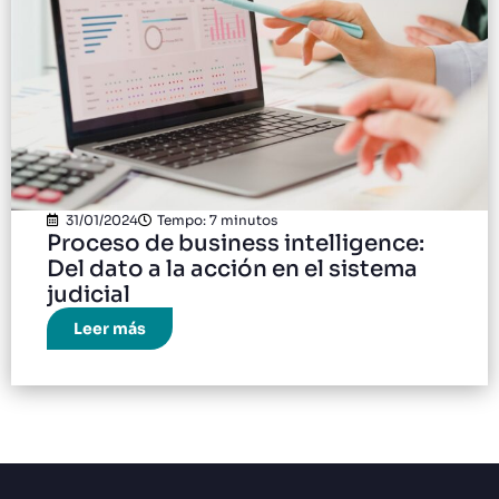
31/01/2024
Tempo: 7 minutos
Proceso de business intelligence:
Del dato a la acción en el sistema
judicial
Leer más