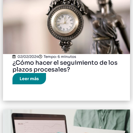
02/02/2024
Tempo: 6 minutos
¿Cómo hacer el seguimiento de los
plazos procesales?
Leer más