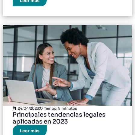
Leer más
24/04/2023
Tempo: 9 minutos
Principales tendencias legales
aplicadas en 2023
Leer más