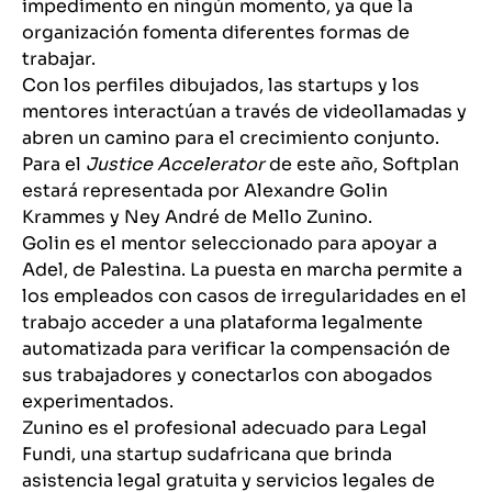
impedimento en ningún momento, ya que la
organización fomenta diferentes formas de
trabajar.
Con los perfiles dibujados, las startups y los
mentores interactúan a través de videollamadas y
abren un camino para el crecimiento conjunto.
Para el
Justice Accelerator
de este año, Softplan
estará representada por Alexandre Golin
Krammes y Ney André de Mello Zunino.
Golin es el mentor seleccionado para apoyar a
Adel, de Palestina. La puesta en marcha permite a
los empleados con casos de irregularidades en el
trabajo acceder a una plataforma legalmente
automatizada para verificar la compensación de
sus trabajadores y conectarlos con abogados
experimentados.
Zunino es el profesional adecuado para Legal
Fundi, una startup sudafricana que brinda
asistencia legal gratuita y servicios legales de