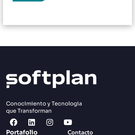
Conocimiento y Tecnologia
que Transforman
Contacto
Portafolio