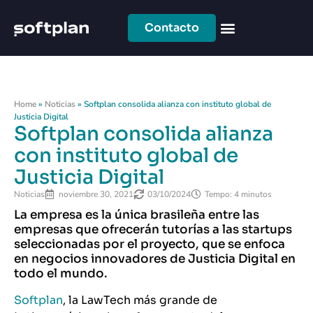
Contacto
Home
»
Noticias
»
Softplan consolida alianza con instituto global de
Justicia Digital
Softplan consolida alianza
con instituto global de
Justicia Digital
Noticias
noviembre 30, 2021
03/10/2024
Tempo: 4 minutos
La empresa es la única brasileña entre las
empresas que ofrecerán tutorías a las startups
seleccionadas por el proyecto, que se enfoca
en negocios innovadores de Justicia Digital en
todo el mundo.
Softplan
, la LawTech más grande de