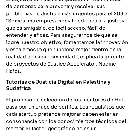
de personas para prevenir y resolver sus
problemas de Justicia más urgentes para el 2030.
“Somos una empresa social dedicada a la justicia
que es amigable, de fácil acceso, fácil de
entender y eficaz. Para asegurarnos de que se
logre nuestro objetivo, fomentamos la innovación
y escalamos lo que funciona mejor dentro de la
realidad de cada comunidad ”, explica la gerente
de proyectos de Justice Accelerator, Nadine
Hafez.
Tutorías de Justicia Digital en Palestina y
Sudáfrica
El proceso de selección de los mentores de HiiL
pasa por un cruce de perfiles. Los requisitos que
cada startup pretende mejorar deben estar en
consonancia con los conocimientos técnicos del
mentor. El factor geográfico no es un