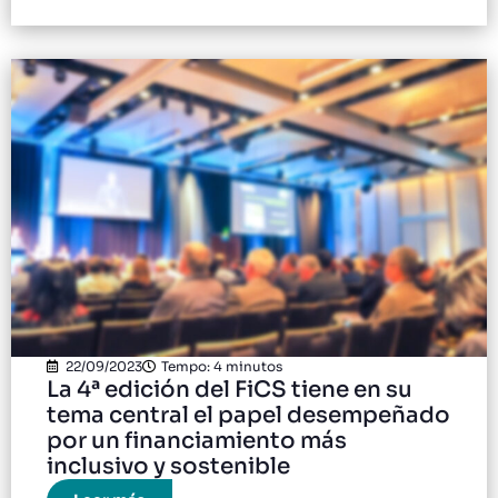
22/09/2023
Tempo: 4 minutos
La 4ª edición del FiCS tiene en su
tema central el papel desempeñado
por un financiamiento más
inclusivo y sostenible