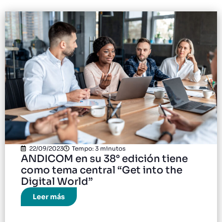
22/09/2023
Tempo: 3 minutos
ANDICOM en su 38° edición tiene
como tema central “Get into the
Digital World”
Leer más