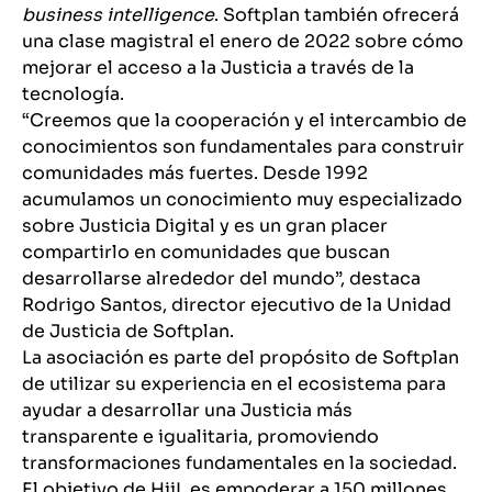
business intelligence
. Softplan también ofrecerá
una clase magistral el enero de 2022 sobre cómo
mejorar el acceso a la Justicia a través de la
tecnología.
“Creemos que la cooperación y el intercambio de
conocimientos son fundamentales para construir
comunidades más fuertes. Desde 1992
acumulamos un conocimiento muy especializado
sobre Justicia Digital y es un gran placer
compartirlo en comunidades que buscan
desarrollarse alrededor del mundo”, destaca
Rodrigo Santos, director ejecutivo de la Unidad
de Justicia de Softplan.
La asociación es parte del propósito de Softplan
de utilizar su experiencia en el ecosistema para
ayudar a desarrollar una Justicia más
transparente e igualitaria, promoviendo
transformaciones fundamentales en la sociedad.
El objetivo de HiiL es empoderar a 150 millones