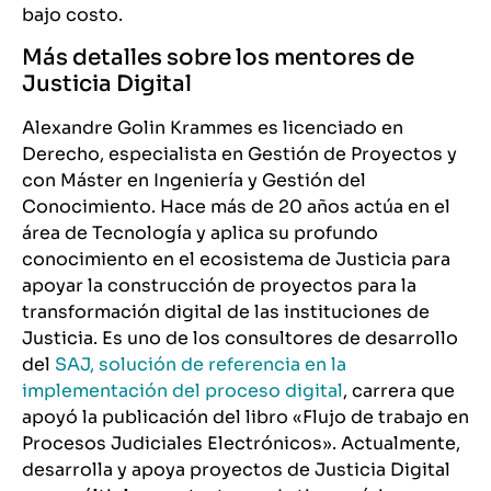
bajo costo.
Más detalles sobre los mentores de
Justicia Digital
Alexandre Golin Krammes es licenciado en
Derecho, especialista en Gestión de Proyectos y
con Máster en Ingeniería y Gestión del
Conocimiento. Hace más de 20 años actúa en el
área de Tecnología y aplica su profundo
conocimiento en el ecosistema de Justicia para
apoyar la construcción de proyectos para la
transformación digital de las instituciones de
Justicia. Es uno de los consultores de desarrollo
del
SAJ, solución de referencia en la
implementación del proceso digital
, carrera que
apoyó la publicación del libro «Flujo de trabajo en
Procesos Judiciales Electrónicos». Actualmente,
desarrolla y apoya proyectos de Justicia Digital