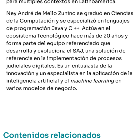
para múltiples contextos en Latinoamérica.
Ney André de Mello Zunino se graduó en Ciencias
de la Computación y se especializó en lenguajes
de programación Java y C ++. Actúa en el
ecosistema Tecnológico hace más de 20 años y
forma parte del equipo referenciado que
desarrolla y evoluciona el SAJ, una solución de
referencia en la implementación de procesos
judiciales digitales. Es un entusiasta de la
innovación y un especialista en la aplicación de la
inteligencia artificial y el
machine learning
en
varios modelos de negocio.
Contenidos relacionados