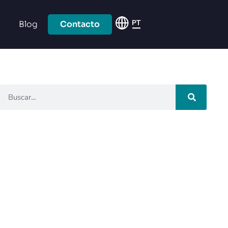
Blog
Contacto