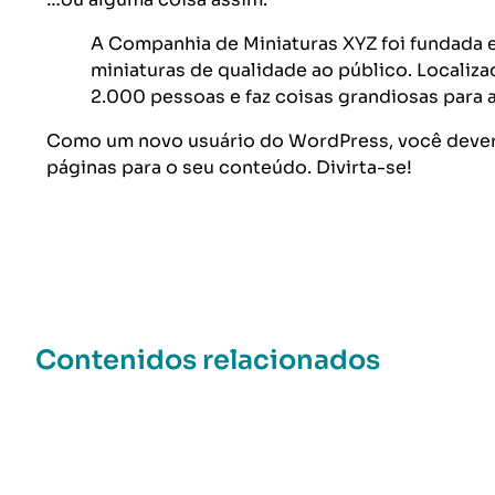
A Companhia de Miniaturas XYZ foi fundada 
miniaturas de qualidade ao público. Localiza
2.000 pessoas e faz coisas grandiosas para
Como um novo usuário do WordPress, você deveri
páginas para o seu conteúdo. Divirta-se!
Contenidos relacionados